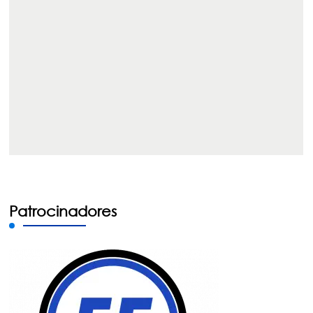
Patrocinadores