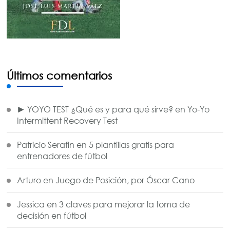
Últimos comentarios
► YOYO TEST ¿Qué es y para qué sirve?
en
Yo-Yo
Intermittent Recovery Test
Patricio Serafin
en
5 plantillas gratis para
entrenadores de fútbol
Arturo
en
Juego de Posición, por Óscar Cano
Jessica
en
3 claves para mejorar la toma de
decisión en fútbol