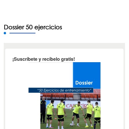
Dossier 50 ejercicios