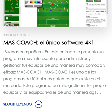
APLICACIONES
MAS-COACH: el único software 4×1
¡Buenas compañero! En esta entrada te presento un
programa muy interesante para administrar y
gestionar tus equipos de una manera muy cómoda y
eficaz: MAS-COACH. MAS-COACH es uno de los
programas de fútbol más potentes que existe en el
mercado. Este programa permite gestionar tus propios
equipos y los equipos rivales de una manera ágil …
SEGUIR LEYENDO