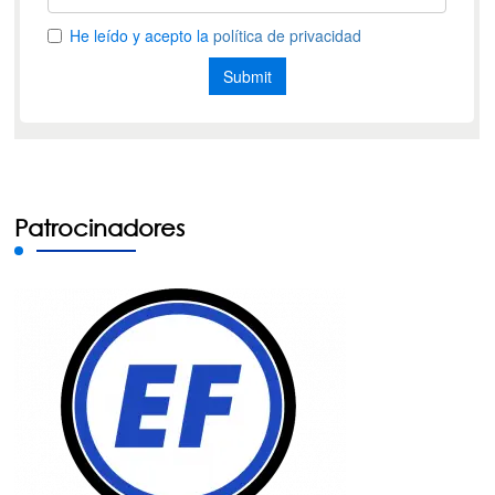
Patrocinadores