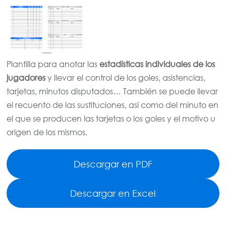
Plantilla para anotar las
estadísticas individuales de los
jugadores
y llevar el control de los goles, asistencias,
tarjetas, minutos disputados… También se puede llevar
el recuento de las sustituciones, así como del minuto en
el que se producen las tarjetas o los goles y el motivo u
origen de los mismos.
Descargar en PDF
Descargar en Excel