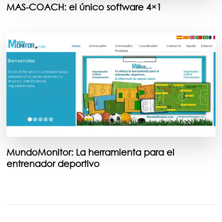
MAS-COACH: el único software 4×1
MundoMonitor: La herramienta para el
entrenador deportivo