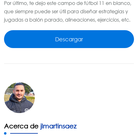
Por último, te dejo este campo de fútbol 11 en blanco,
que siempre puede ser útil para diseñar estrategias y
jugadas a balón parado, alineaciones, ejercicios, etc.
Descargar
Acerca de
jlmartinsaez