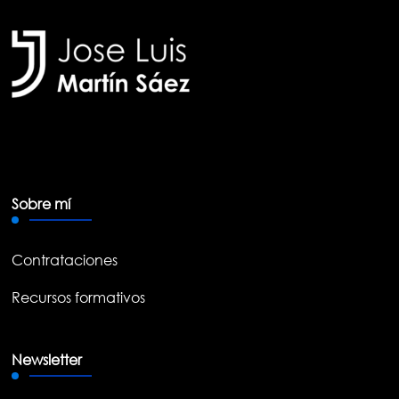
Sobre mí
Contrataciones
Recursos formativos
Newsletter