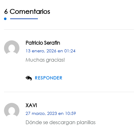
6 Comentarios
Patricio Serafin
13 enero, 2026 en 01:24
Muchas gracias!
RESPONDER
XAVI
27 marzo, 2023 en 10:59
Dónde se descargan planillas