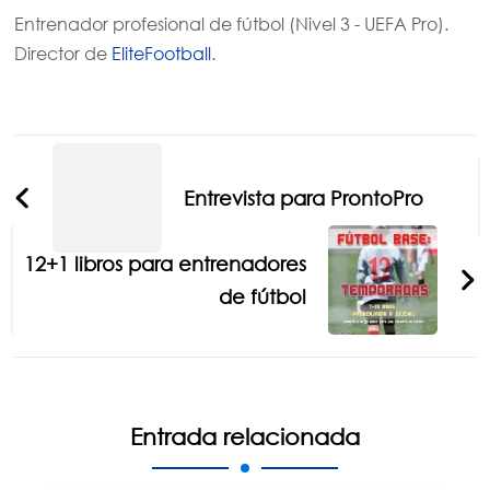
Entrenador profesional de fútbol (Nivel 3 - UEFA Pro).
Director de
EliteFootball
.
Navegación
de
Entrevista para ProntoPro
entradas
12+1 libros para entrenadores
de fútbol
Entrada relacionada