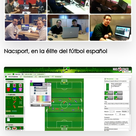
Nacsport, en la élite del fútbol español