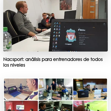
Nacsport: análisis para entrenadores de todos
los niveles