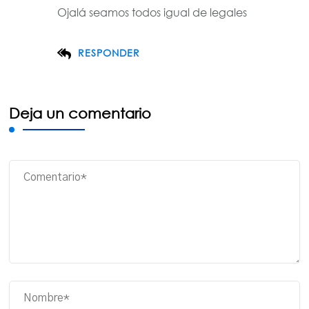
Ojalá seamos todos igual de legales
RESPONDER
Deja un comentario