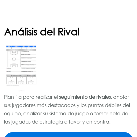
Análisis del Rival
Plantilla para realizar el
seguimiento de rivales
, anotar
sus jugadores más destacados y los puntos débiles del
equipo, analizar su sistema de juego o tomar nota de
las jugadas de estrategia a favor y en contra.