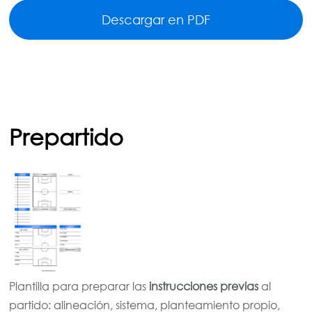
Descargar en PDF
Prepartido
Plantilla para preparar las
instrucciones previas
al
partido: alineación, sistema, planteamiento propio,