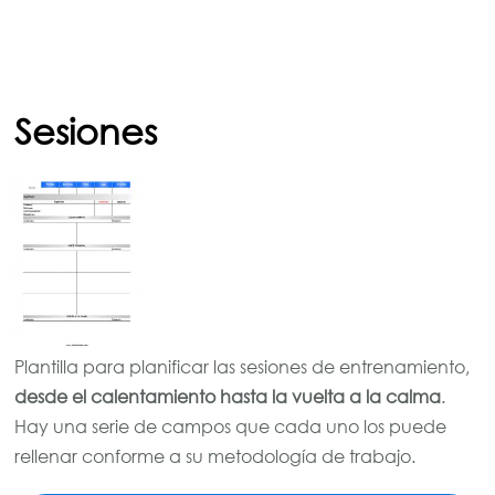
Sesiones
Plantilla para planificar las sesiones de entrenamiento,
desde el calentamiento hasta la vuelta a la calma
.
Hay una serie de campos que cada uno los puede
rellenar conforme a su metodología de trabajo.