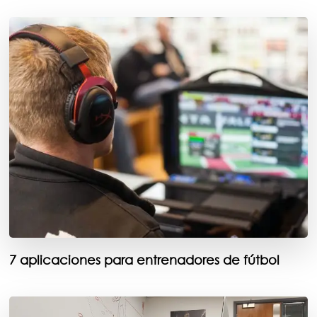
7 aplicaciones para entrenadores de fútbol