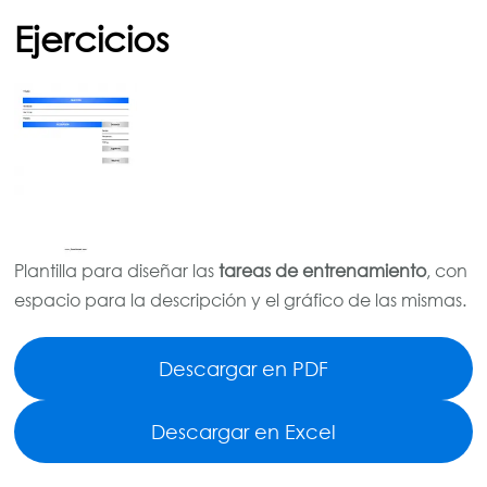
Ejercicios
Plantilla para diseñar las
tareas de entrenamiento
, con
espacio para la descripción y el gráfico de las mismas.
Descargar en PDF
Descargar en Excel