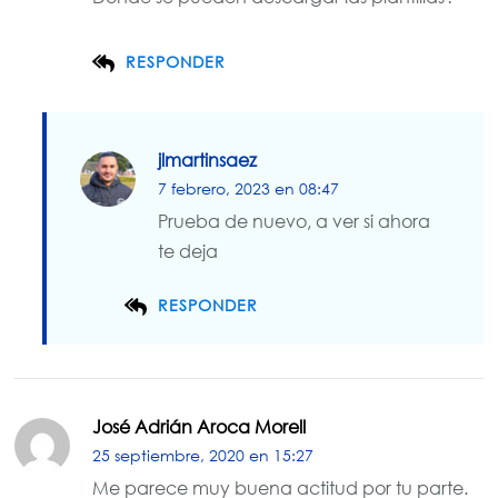
RESPONDER
jlmartinsaez
7 febrero, 2023 en 08:47
Prueba de nuevo, a ver si ahora
te deja
RESPONDER
José Adrián Aroca Morell
25 septiembre, 2020 en 15:27
Me parece muy buena actitud por tu parte.