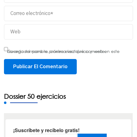
Guarda mi nombre, correo electrónico y web en este navegador para la próxima vez que comente.
Dossier 50 ejercicios