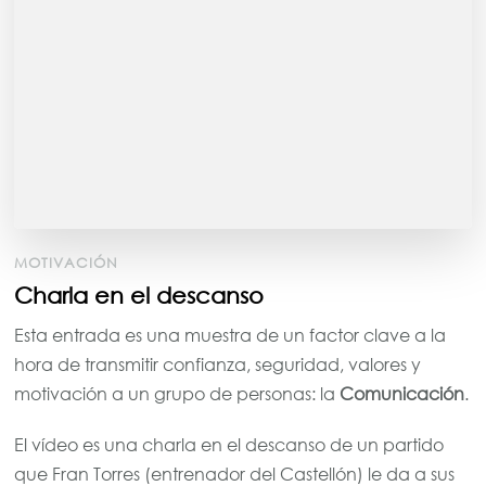
MOTIVACIÓN
Charla en el descanso
Esta entrada es una muestra de un factor clave a la
hora de transmitir confianza, seguridad, valores y
motivación a un grupo de personas: la
Comunicación
.
El vídeo es una charla en el descanso de un partido
que Fran Torres (entrenador del Castellón) le da a sus