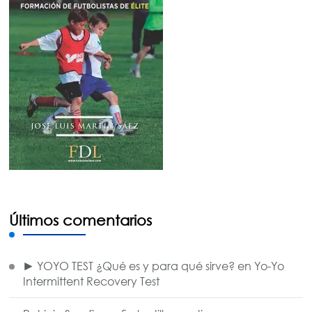
Últimos comentarios
► YOYO TEST ¿Qué es y para qué sirve?
en
Yo-Yo
Intermittent Recovery Test