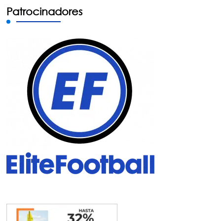
Patrocinadores