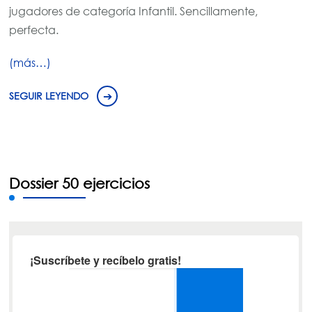
jugadores de categoría Infantil. Sencillamente,
perfecta.
(más…)
SEGUIR LEYENDO
Dossier 50 ejercicios