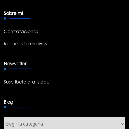
Sobre mí
Contrataciones
Recursos formativos
Newsletter
Suscríbete gratis aquí
Blog
Blog