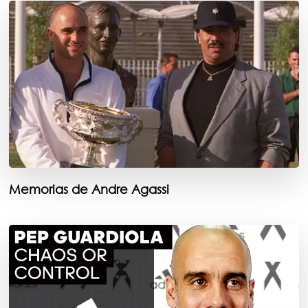
Memorias de Andre Agassi