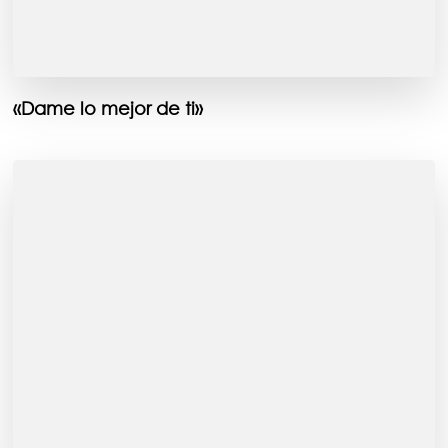
«Dame lo mejor de ti»