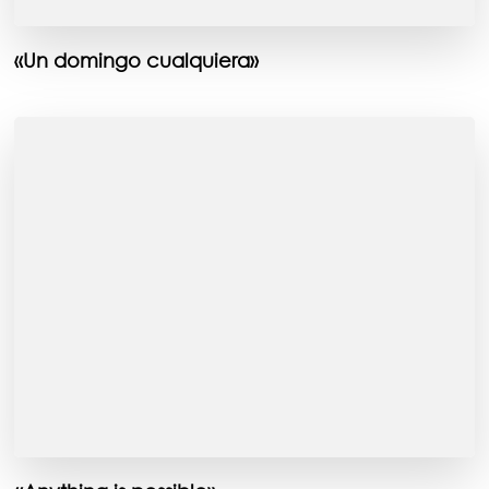
«Un domingo cualquiera»