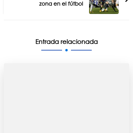
zona en el fútbol
Entrada relacionada