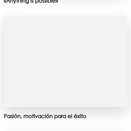
«Anything is possible»
Pasión, motivación para el éxito