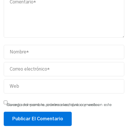
Guarda mi nombre, correo electrónico y web en este navegador para la próxima vez que comente.