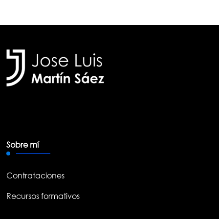
Sobre mí
Contrataciones
Recursos formativos