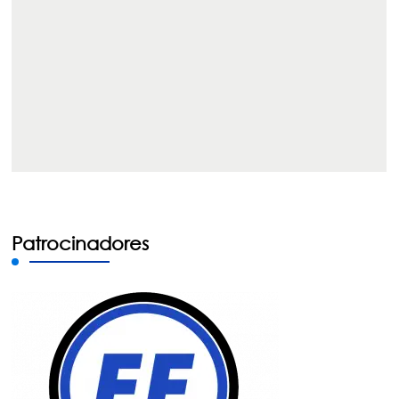
Patrocinadores