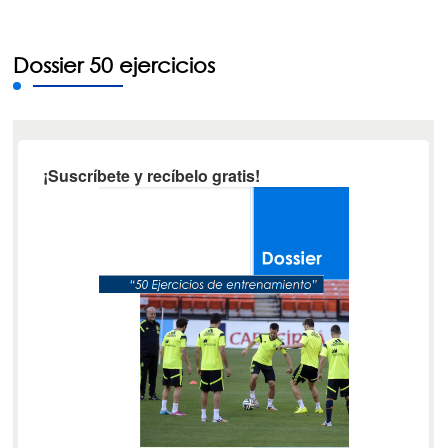
Dossier 50 ejercicios