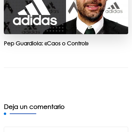
Pep Guardiola: «Caos o Control»
Deja un comentario