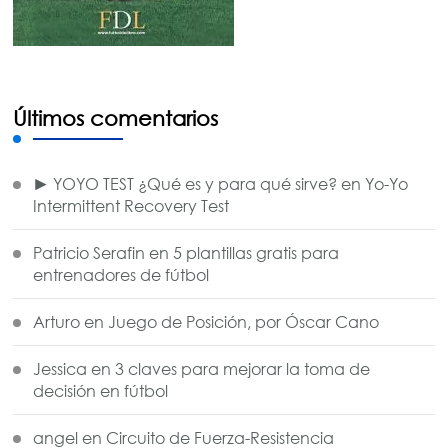
Últimos comentarios
► YOYO TEST ¿Qué es y para qué sirve?
en
Yo-Yo
Intermittent Recovery Test
Patricio Serafin
en
5 plantillas gratis para
entrenadores de fútbol
Arturo
en
Juego de Posición, por Óscar Cano
Jessica
en
3 claves para mejorar la toma de
decisión en fútbol
angel
en
Circuito de Fuerza-Resistencia