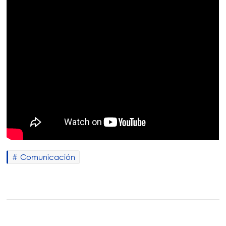
Comunicación