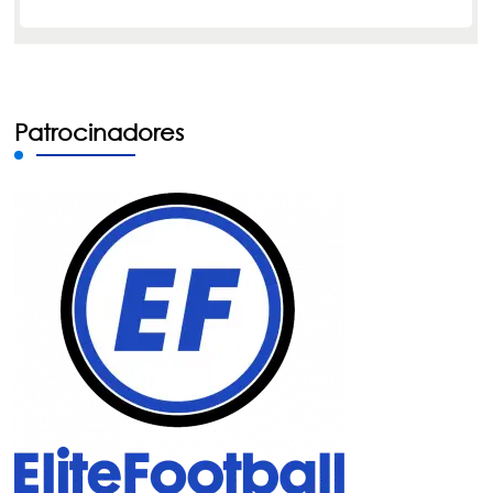
Patrocinadores