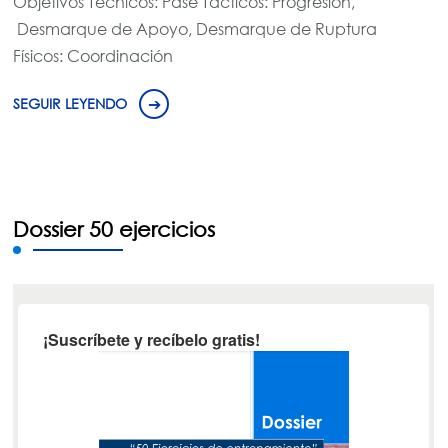
Objetivos Técnicos: Pase Tácticos: Progresión,
Desmarque de Apoyo, Desmarque de Ruptura
Físicos: Coordinación
SEGUIR LEYENDO
Dossier 50 ejercicios