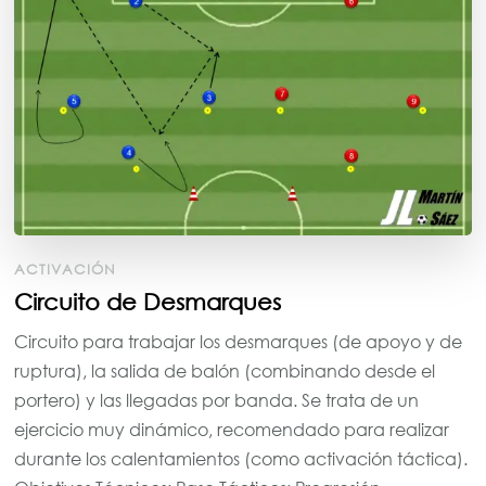
ACTIVACIÓN
Circuito de Desmarques
Circuito para trabajar los desmarques (de apoyo y de
ruptura), la salida de balón (combinando desde el
portero) y las llegadas por banda. Se trata de un
ejercicio muy dinámico, recomendado para realizar
durante los calentamientos (como activación táctica).