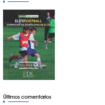
Últimos comentarios