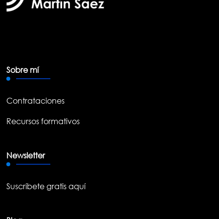
Sobre mí
Contrataciones
Recursos formativos
Newsletter
Suscríbete gratis aquí