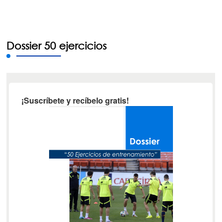
Dossier 50 ejercicios