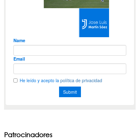
Patrocinadores