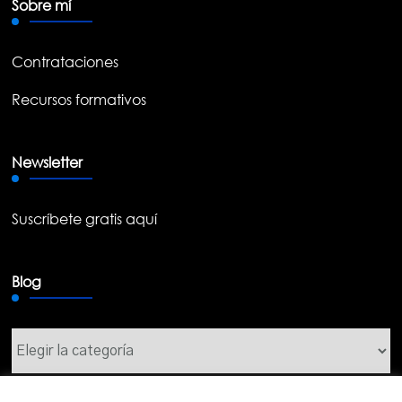
Sobre mí
Contrataciones
Recursos formativos
Newsletter
Suscríbete gratis aquí
Blog
Blog