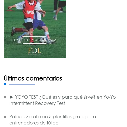
Últimos comentarios
► YOYO TEST ¿Qué es y para qué sirve?
en
Yo-Yo
Intermittent Recovery Test
Patricio Serafin
en
5 plantillas gratis para
entrenadores de fútbol