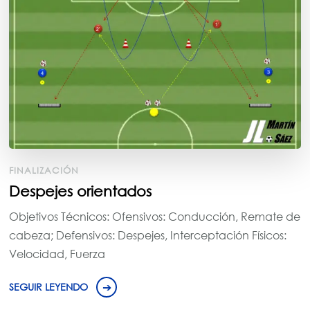
FINALIZACIÓN
Despejes orientados
Objetivos Técnicos: Ofensivos: Conducción, Remate de
cabeza; Defensivos: Despejes, Interceptación Físicos:
Velocidad, Fuerza
SEGUIR LEYENDO