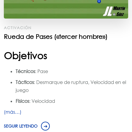
ACTIVACIÓN
Rueda de Pases («tercer hombre»)
Objetivos
Técnicos
: Pase
Tácticos
: Desmarque de ruptura, Velocidad en el
juego
Físicos
: Velocidad
(más…)
SEGUIR LEYENDO