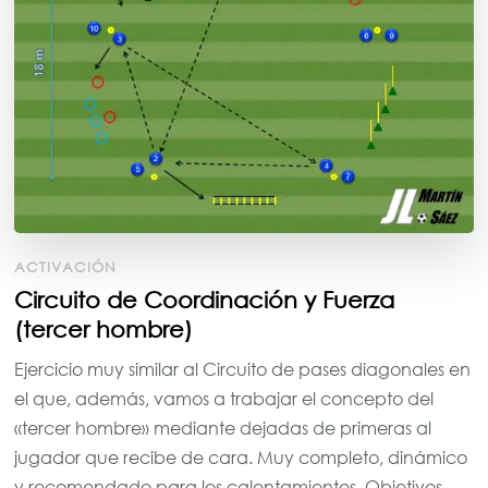
ACTIVACIÓN
Circuito de Coordinación y Fuerza
(tercer hombre)
Ejercicio muy similar al Circuito de pases diagonales en
el que, además, vamos a trabajar el concepto del
«tercer hombre» mediante dejadas de primeras al
jugador que recibe de cara. Muy completo, dinámico
y recomendado para los calentamientos. Objetivos