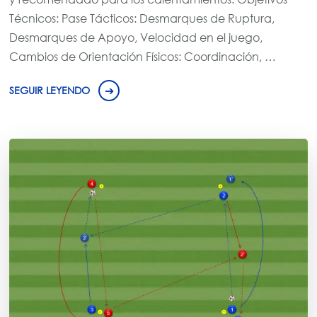
Técnicos: Pase Tácticos: Desmarques de Ruptura,
Desmarques de Apoyo, Velocidad en el juego,
Cambios de Orientación Físicos: Coordinación, …
SEGUIR LEYENDO