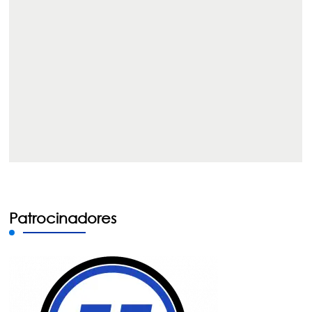
Patrocinadores