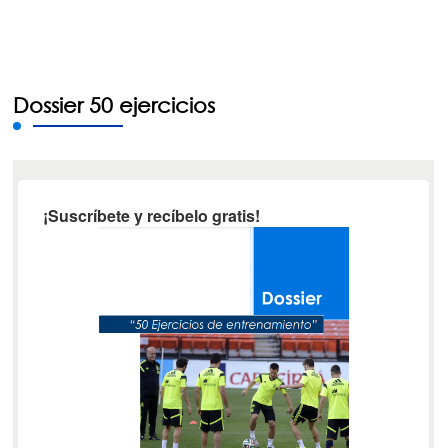
Dossier 50 ejercicios