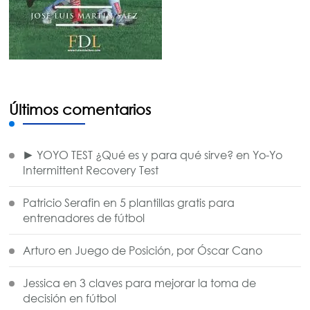
Últimos comentarios
► YOYO TEST ¿Qué es y para qué sirve?
en
Yo-Yo
Intermittent Recovery Test
Patricio Serafin
en
5 plantillas gratis para
entrenadores de fútbol
Arturo
en
Juego de Posición, por Óscar Cano
Jessica
en
3 claves para mejorar la toma de
decisión en fútbol