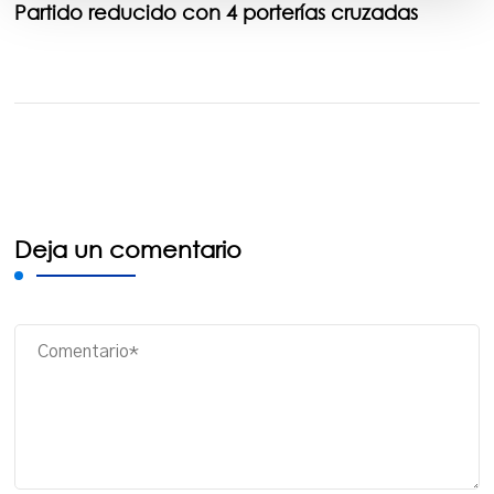
Partido reducido con 4 porterías cruzadas
Deja un comentario