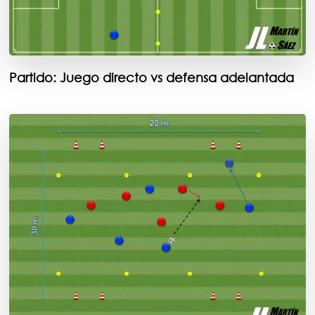
Partido: Juego directo vs defensa adelantada