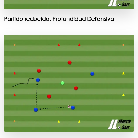
Partido reducido: Profundidad Defensiva