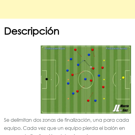
Descripción
Se delimitan dos zonas de finalización, una para cada
equipo. Cada vez que un equipo pierda el balón en