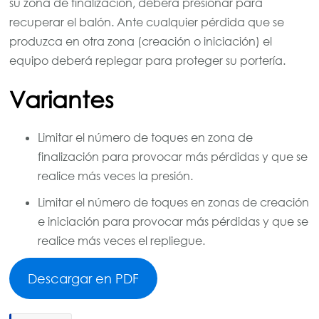
su zona de finalización, deberá presionar para
recuperar el balón. Ante cualquier pérdida que se
produzca en otra zona (creación o iniciación) el
equipo deberá replegar para proteger su portería.
Variantes
Limitar el número de toques en zona de
finalización para provocar más pérdidas y que se
realice más veces la presión.
Limitar el número de toques en zonas de creación
e iniciación para provocar más pérdidas y que se
realice más veces el repliegue.
Descargar en PDF