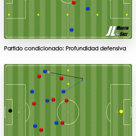
Partido condicionado: Profundidad defensiva