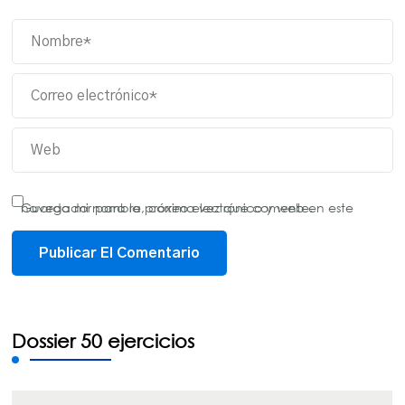
Guarda mi nombre, correo electrónico y web en este navegador para la próxima vez que comente.
Dossier 50 ejercicios