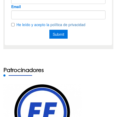
Patrocinadores