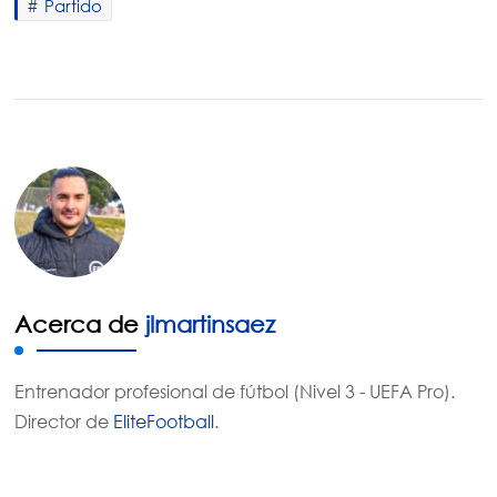
Partido
Acerca de
jlmartinsaez
Entrenador profesional de fútbol (Nivel 3 - UEFA Pro).
Director de
EliteFootball
.