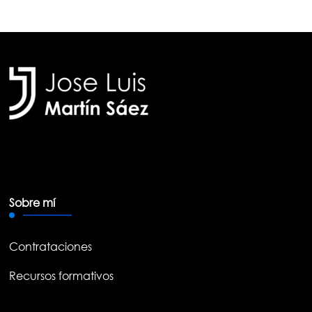
Sobre mí
Contrataciones
Recursos formativos