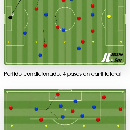
Partido condicionado: 4 pases en carril lateral