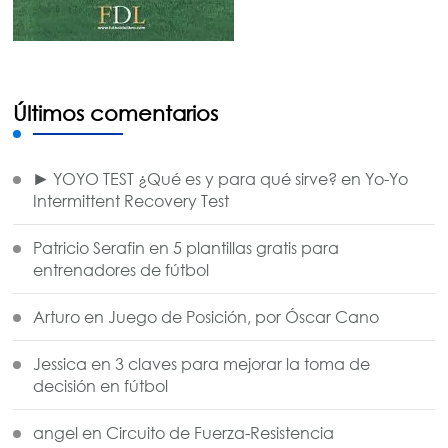
Últimos comentarios
► YOYO TEST ¿Qué es y para qué sirve?
en
Yo-Yo
Intermittent Recovery Test
Patricio Serafin
en
5 plantillas gratis para
entrenadores de fútbol
Arturo
en
Juego de Posición, por Óscar Cano
Jessica
en
3 claves para mejorar la toma de
decisión en fútbol
angel
en
Circuito de Fuerza-Resistencia