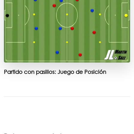
Partido con pasillos: Juego de Posición