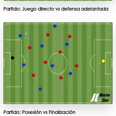
Partido: Juego directo vs defensa adelantada
Partido: Posesión vs Finalización