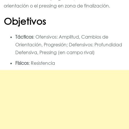
orientación o el pressing en zona de finalización.
Objetivos
Tácticos
: Ofensivos: Amplitud, Cambios de
Orientación, Progresión; Defensivos: Profundidad
Defensiva, Pressing (en campo rival)
Físicos
: Resistencia