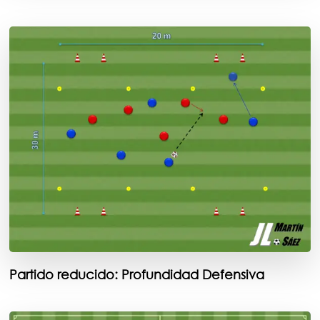
Partido reducido: Profundidad Defensiva