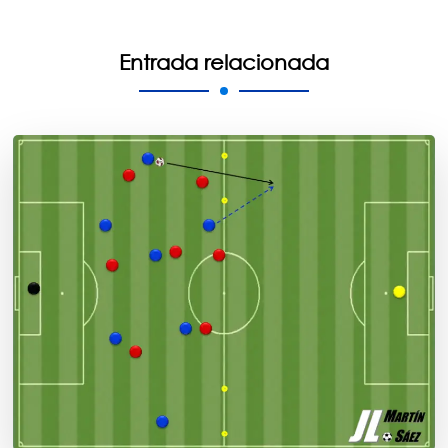
Entrada relacionada