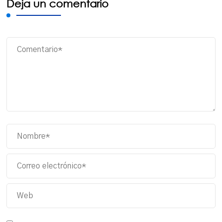
Deja un comentario