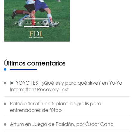
Últimos comentarios
► YOYO TEST ¿Qué es y para qué sirve?
en
Yo-Yo
Intermittent Recovery Test
Patricio Serafin
en
5 plantillas gratis para
entrenadores de fútbol
Arturo
en
Juego de Posición, por Óscar Cano