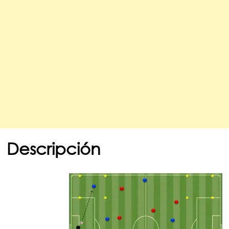
Descripción