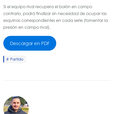
Si el equipo rival recupera el balón en campo
contrario, podrá finalizar sin necesidad de ocupar las
esquinas correspondientes en cada serie (fomentar la
presión en campo rival).
Descargar en PDF
Partido