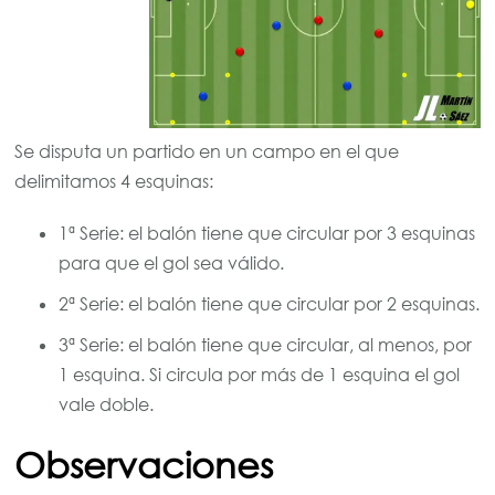
Se disputa un partido en un campo en el que
delimitamos 4 esquinas:
1ª Serie: el balón tiene que circular por 3 esquinas
para que el gol sea válido.
2ª Serie: el balón tiene que circular por 2 esquinas.
3ª Serie: el balón tiene que circular, al menos, por
1 esquina. Si circula por más de 1 esquina el gol
vale doble.
Observaciones