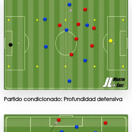
Partido condicionado: Profundidad defensiva