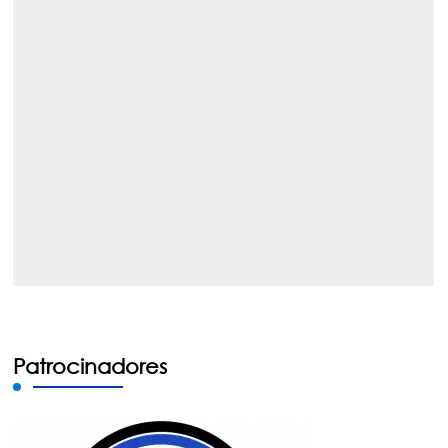
Patrocinadores