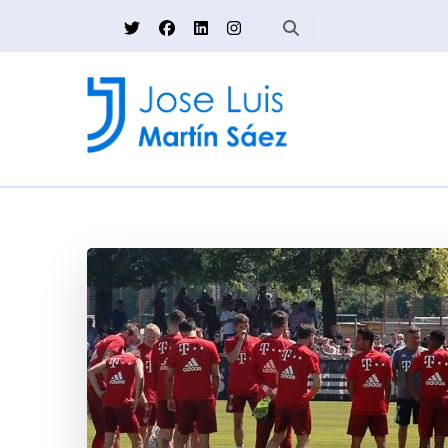
Jose Luis Martín
Sobre vivir del fútbol