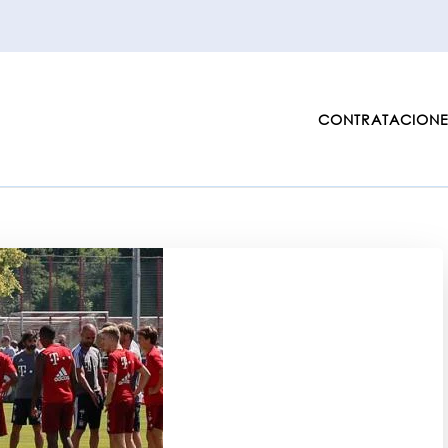
CONTRATACIONE