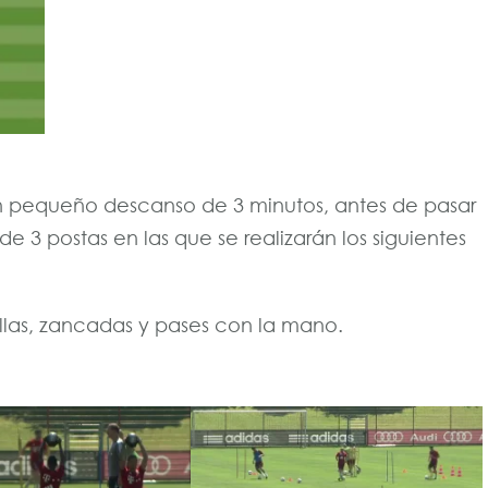
 un pequeño descanso de 3 minutos, antes de pasar
de 3 postas en las que se realizarán los siguientes
llas, zancadas y pases con la mano.