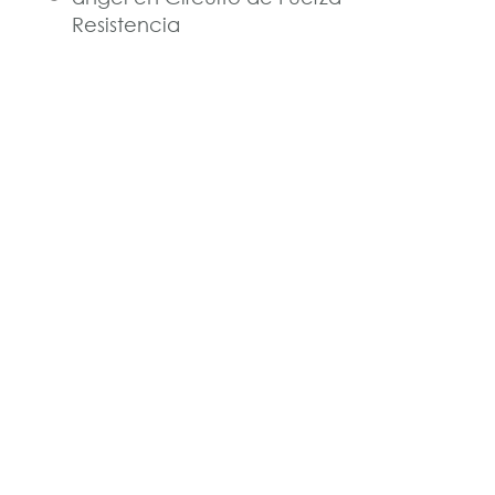
Resistencia