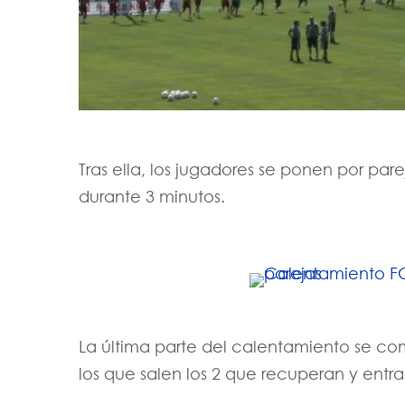
Tras ella, los jugadores se ponen por par
durante 3 minutos.
La última parte del calentamiento se 
los que salen los 2 que recuperan y entra