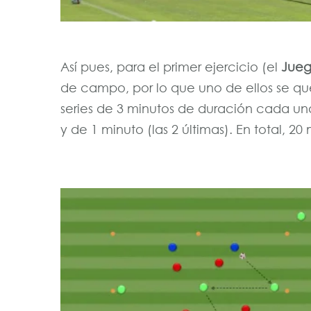
Así pues, para el primer ejercicio (el
Jueg
de campo, por lo que uno de ellos se qued
series de 3 minutos de duración cada un
y de 1 minuto (las 2 últimas). En total, 20