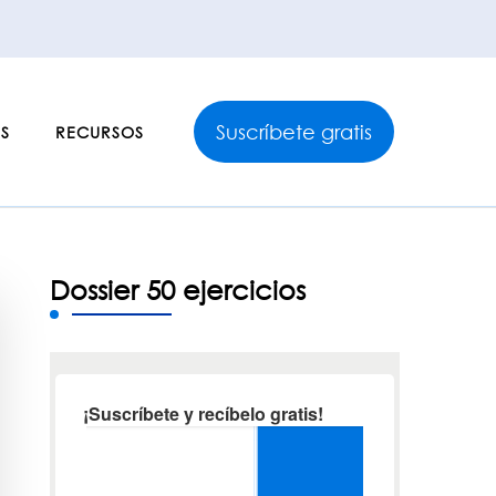
Suscríbete gratis
S
RECURSOS
Dossier 50 ejercicios