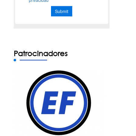
Patrocinadores