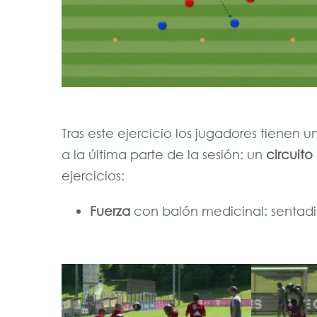
Tras este ejercicio los jugadores tienen
a la última parte de la sesión: un
circuito
ejercicios:
Fuerza
con balón medicinal: sentadi