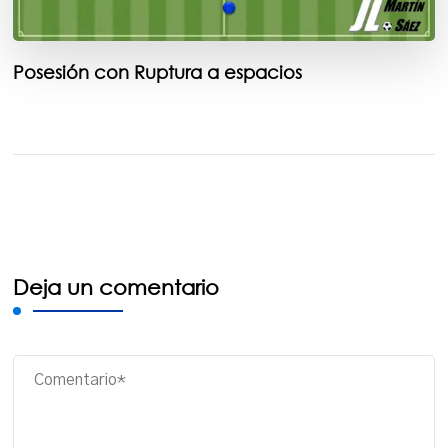
Posesión con Ruptura a espacios
Deja un comentario