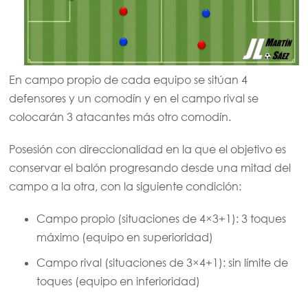
En campo propio de cada equipo se sitúan 4
defensores y un comodín y en el campo rival se
colocarán 3 atacantes más otro comodín.
Posesión con direccionalidad en la que el objetivo es
conservar el balón progresando desde una mitad del
campo a la otra, con la siguiente condición:
Campo propio (situaciones de 4×3+1): 3 toques
máximo (equipo en superioridad)
Campo rival (situaciones de 3×4+1): sin límite de
toques (equipo en inferioridad)