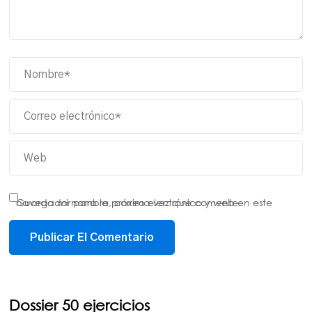
Guarda mi nombre, correo electrónico y web en este navegador para la próxima vez que comente.
Dossier 50 ejercicios