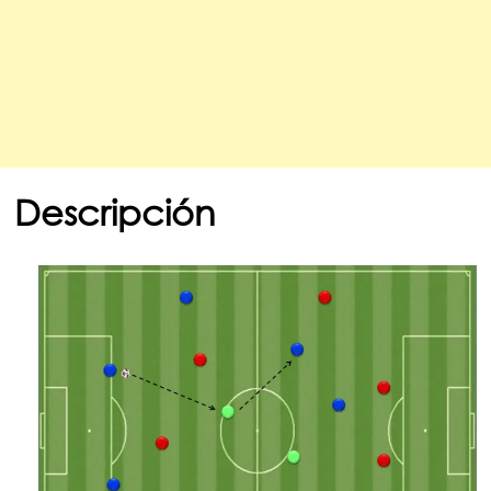
Descripción