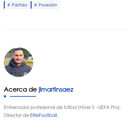
Partido
Posesión
Acerca de
jlmartinsaez
Entrenador profesional de fútbol (Nivel 3 - UEFA Pro).
Director de
EliteFootball
.