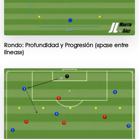
Rondo: Profundidad y Progresión («pase entre
líneas»)