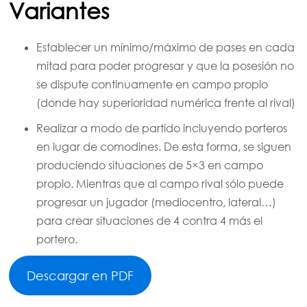
Variantes
Establecer un mínimo/máximo de pases en cada
mitad para poder progresar y que la posesión no
se dispute continuamente en campo propio
(donde hay superioridad numérica frente al rival)
Realizar a modo de partido incluyendo porteros
en lugar de comodines. De esta forma, se siguen
produciendo situaciones de 5×3 en campo
propio. Mientras que al campo rival sólo puede
progresar un jugador (mediocentro, lateral…)
para crear situaciones de 4 contra 4 más el
portero.
Descargar en PDF