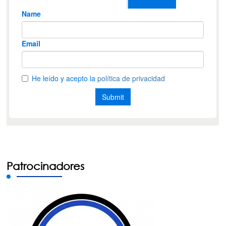
Patrocinadores