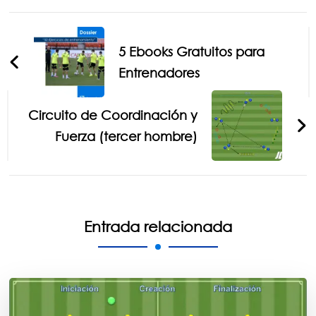
Navegación
de
5 Ebooks Gratuitos para
entradas
Entrenadores
Circuito de Coordinación y
Fuerza (tercer hombre)
Entrada relacionada