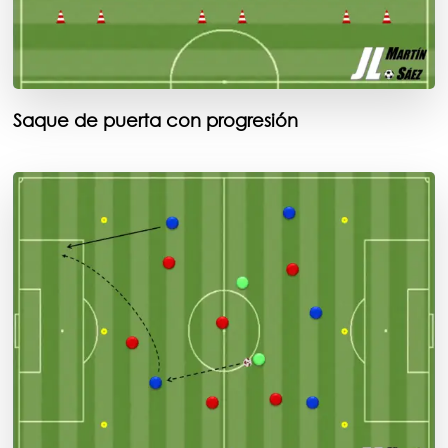
Saque de puerta con progresión